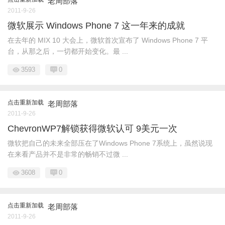
老周部落
2011-9-26
微软展示 Windows Phone 7 这一年来的成就
在去年的 MIX 10 大会上，微软首次宣布了 Windows Phone 7 平
台，从那之后，一切都开始变化。最 ...
3593
0
点击重新加载
老周部落
2011-9-26
ChevronWP7解锁获得微软认可 9美元一次
微软把自己的未来全部压在了Windows Phone 7系统上，虽然说现
在来看产品并不是非常的畅销不过微 ...
3608
0
点击重新加载
老周部落
2011-9-26