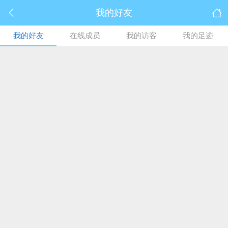
我的好友
我的好友
在线成员
我的访客
我的足迹