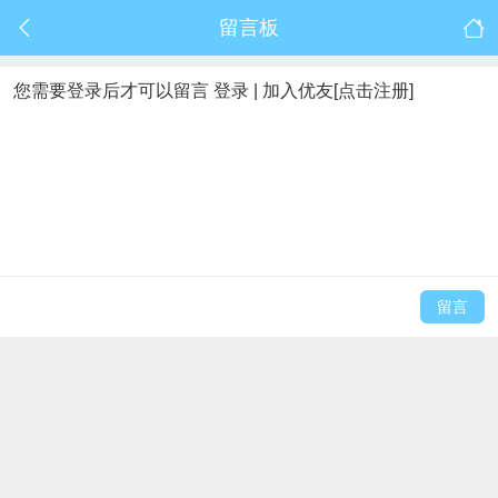
留言板
您需要登录后才可以留言
登录
|
加入优友[点击注册]
留言