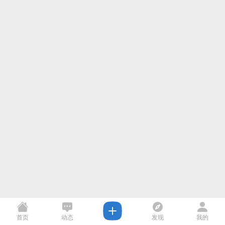
首页
动态
发现
我的