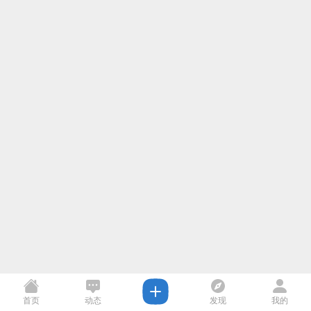
首页
动态
发现
我的