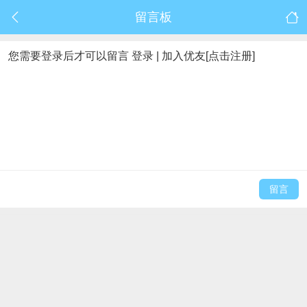
留言板
您需要登录后才可以留言
登录
|
加入优友[点击注册]
留言