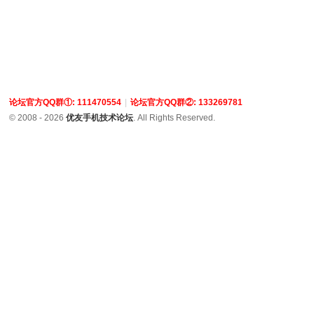
论坛官方QQ群①: 111470554
|
论坛官方QQ群②: 133269781
© 2008 - 2026
优友手机技术论坛
. All Rights Reserved.