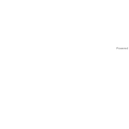
Powered 