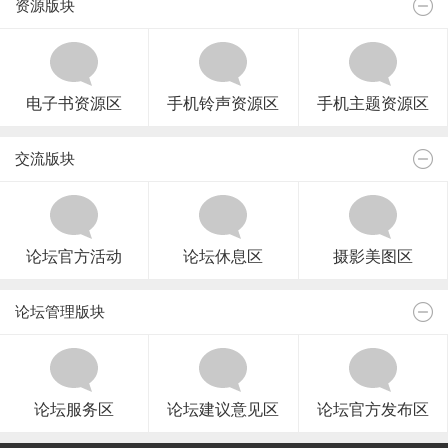
资源版块
电子书资源区
手机铃声资源区
手机主题资源区
交流版块
论坛官方活动
论坛休息区
摄影美图区
论坛管理版块
论坛服务区
论坛建议意见区
论坛官方发布区