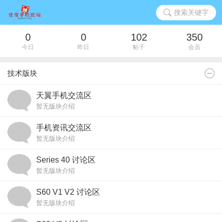
搜索关键字
0
0
102
350
今日
昨日
帖子
会员
技术版块
天翼手机交流区
暂无版块介绍
手机资讯交流区
暂无版块介绍
Series 40 讨论区
暂无版块介绍
S60 V1 V2 讨论区
暂无版块介绍