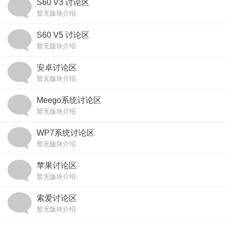
S60 V3 讨论区
暂无版块介绍
S60 V5 讨论区
暂无版块介绍
安卓讨论区
暂无版块介绍
Meego系统讨论区
暂无版块介绍
WP7系统讨论区
暂无版块介绍
苹果讨论区
暂无版块介绍
索爱讨论区
暂无版块介绍