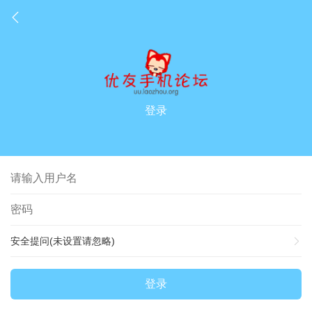
登录
安全提问(未设置请忽略)
登录