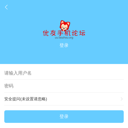
登录
安全提问(未设置请忽略)
登录