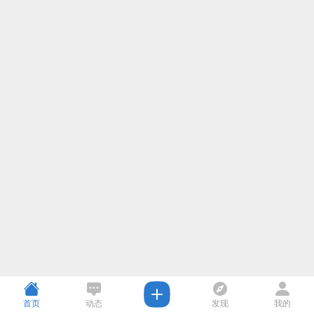
首页
动态
发现
我的