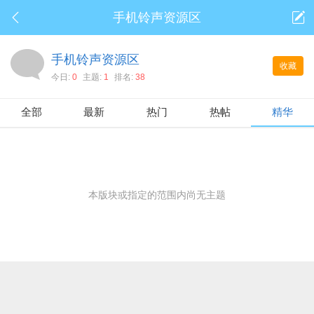
手机铃声资源区
手机铃声资源区
收藏
今日:
0
主题:
1
排名:
38
全部
最新
热门
热帖
精华
本版块或指定的范围内尚无主题