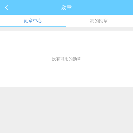
勋章
勋章中心
我的勋章
没有可用的勋章