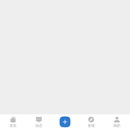
首页
动态
发现
我的