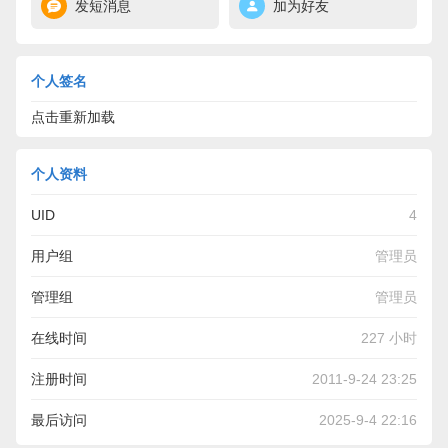
发短消息
加为好友
个人签名
点击重新加载
个人资料
UID
4
用户组
管理员
管理组
管理员
在线时间
227 小时
注册时间
2011-9-24 23:25
最后访问
2025-9-4 22:16