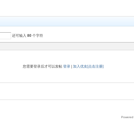
还可输入
80
个字符
您需要登录后才可以发帖
登录
|
加入优友[点击注册]
Powered 