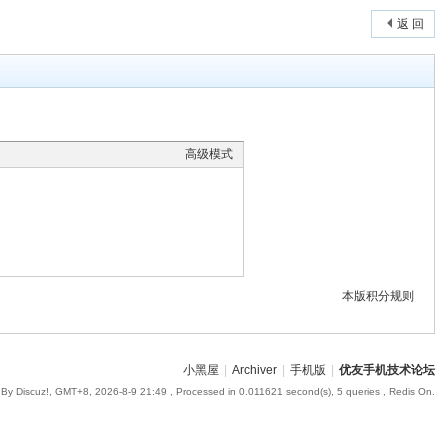
返 回
高级模式
本版积分规则
小黑屋
|
Archiver
|
手机版
|
优友手机技术论坛
By Discuz!, GMT+8, 2026-8-9 21:49
, Processed in 0.011621 second(s), 5 queries , Redis On.