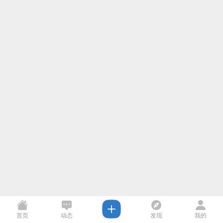
首页
动态
发现
我的