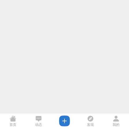
首页
动态
发现
我的