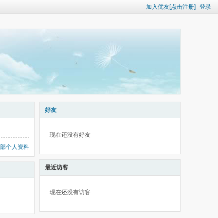
加入优友[点击注册]
登录
好友
现在还没有好友
部个人资料
最近访客
现在还没有访客