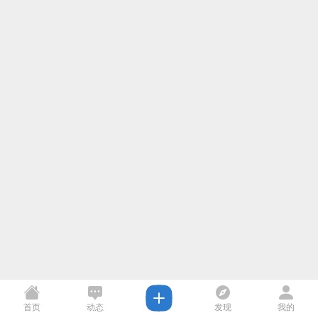
首页
动态
发现
我的