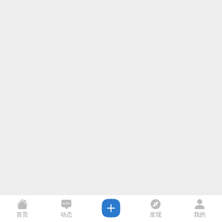
首页
动态
发现
我的