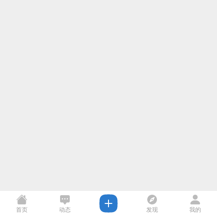
首页
动态
发现
我的